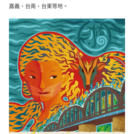
嘉義、台南、台東等地。