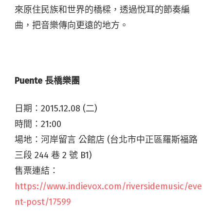
來原住民族和世界的橋樑，透過悅耳的節奏編
曲，把音樂傳向更遠的地方。
Puente 長橋樂團
日期：2015.12.08 (二)
時間：21:00
場地：河岸留言 公館店 (台北市中正區羅斯福路
三段 244 巷 2 號 B1)
售票連結：
https://www.indievox.com/riversidemusic/eve
nt-post/17599