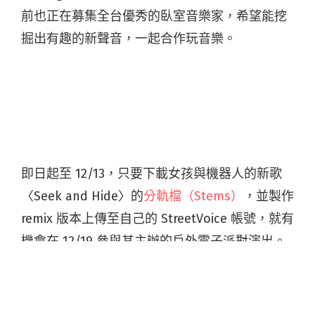
前也正在募集全台優秀的臥室音樂家，希望能挖
掘出有趣的新聲音，一起合作玩音樂。
即日起至 12/13，只要下載女孩與機器人的新歌
〈Seek and Hide〉的
分軌檔（Stems）
，並製作
remix 版本上傳至自己的 StreetVoice 帳號，就有
機會在 12/19 參與其主辦的戶外電子派對演出。