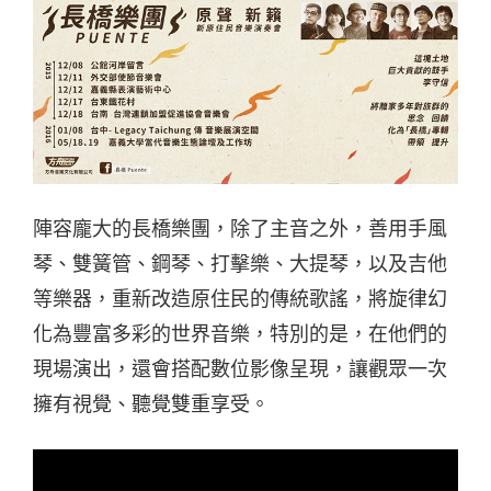
陣容龐大的長橋樂團，除了主音之外，善用手風
琴、雙簧管、鋼琴、打擊樂、大提琴，以及吉他
等樂器，重新改造原住民的傳統歌謠，將旋律幻
化為豐富多彩的世界音樂，特別的是，在他們的
現場演出，還會搭配數位影像呈現，讓觀眾一次
擁有視覺、聽覺雙重享受。