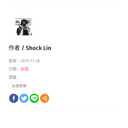
作者 /
Shock Lin
發表：2015-11-26
分類：
新聞
標籤：
長橋樂團