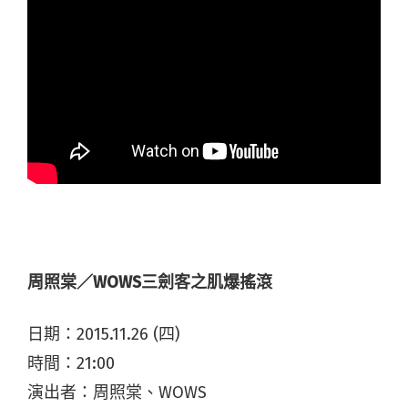
周照棠／WOWS三劍客之肌爆搖滾
日期：2015.11.26 (四)
時間：21:00
演出者：周照棠、WOWS