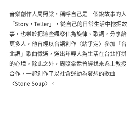
音樂創作人周照棠，稱呼自己是一個說故事的人
「Story，Teller」，從自己的日常生活中挖掘故
事，也樂於把這些觀察化為旋律、歌詞，分享給
更多人，他曾經以台語創作〈站乎定〉參加「台
北調」歌曲徵選，道出年輕人為生活在台北打拼
的心境。除此之外，周照棠還曾經找來系上教授
合作，一起創作了以社會運動為發想的歌曲
〈Stone Soup〉。