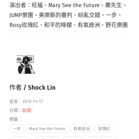
演出者：旺福、Mary See the Future、麋先生、
JUMP樂團、美樂斯的審判、紛亂交錯、一步、
Rosy玫瑰紅、和平的檸檬、有氧綠洲、野花樂團
作者 /
Shock Lin
發表：2015-11-17
分類：
新聞
標籤：
一步
Mary See the Future
有氧綠洲
玫瑰紅