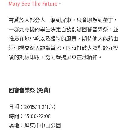
Mary See The Future
。
有感於大部分人一聽到屏東，只會聯想到墾丁，
一群九零後的學生決定自發創辦回響音樂祭，並
推廣在地小吃以及獨特的風景，期待他人能藉由
這個機會深入認識當地，同時打破大眾對於九零
後的刻板印象，努力發揚屏東在地精神。
回響音樂祭 (免費)
日期：2015.11.21(六)
時間：15:00-22:00
場地：屏東市中山公園