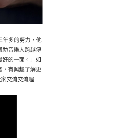
三年多的努力，他
幫助音樂人跨越傳
最好的一面。」如
者，有興趣了解更
大家交流交流喔！