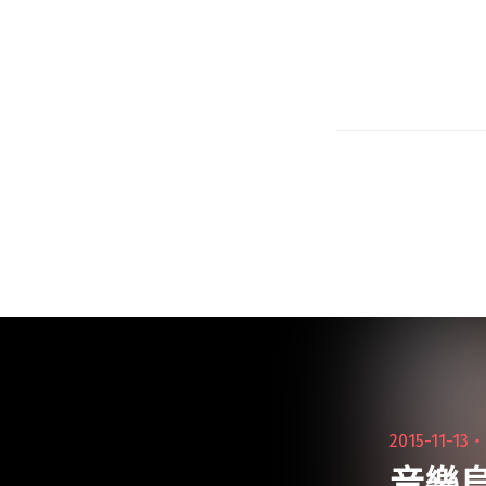
2015-11-13
音樂