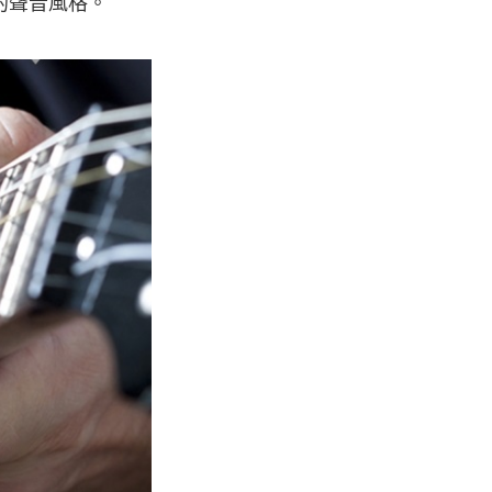
的聲音風格。