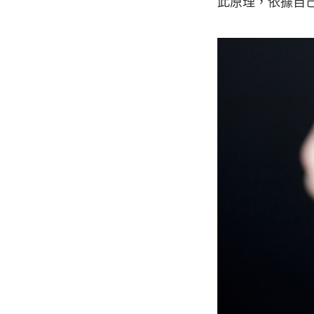
此原理，依據自