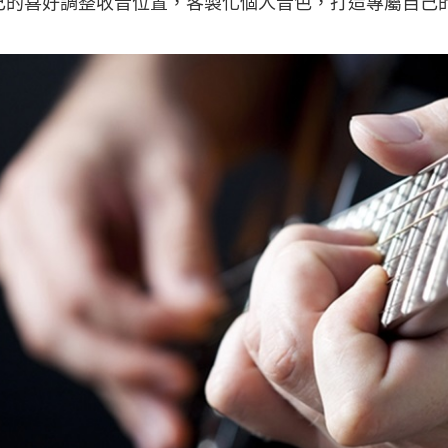
己的喜好調整收音位置，客製化個人音色，打造專屬自己