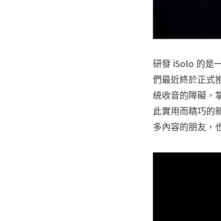
研發 iSolo
們最近終於正式
統收音的障礙，
此實用而精巧的
多內容的朋友，