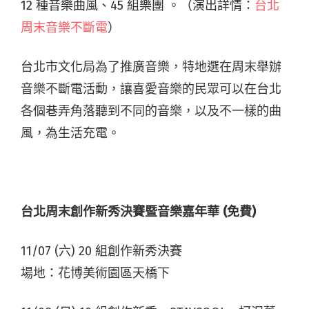
12 種音樂曲風、45 組樂團 。（演出詳情：
台北
周末音樂不斷電
）
台北市文化局為了推廣音樂，特地選在周末舉辦
音樂不斷電活動，讓喜愛音樂的民眾可以在台北
各個巷弄角落聽到不同的音樂，以及不一樣的曲
風，為生活充電。
台北周末創作新秀決賽暨音樂嘉年華 (免費)
11/07 (六) 20 組創作新秀決賽
場地：花博美術園區天橋下