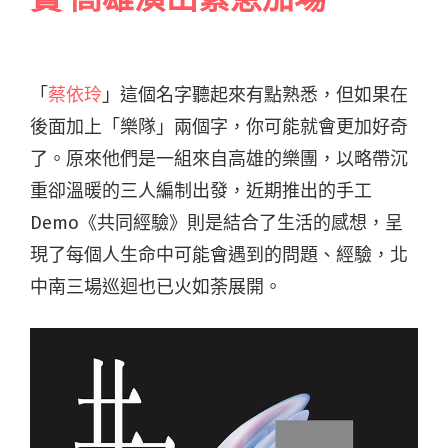
「
蔡依玲
」這個名字聽起來有點熟悉，但如果在
後面加上「樂隊」兩個字，你可能就會更加好奇
了。原來他們是一組來自高雄的樂團，以略帶沉
重卻溫暖的三人編制出發，近期推出的手工
Demo《共同經驗》則是結合了生活的感想，呈
現了每個人生命中可能會遇到的問題、經驗，北
中南三場巡迴也已火如荼展開。