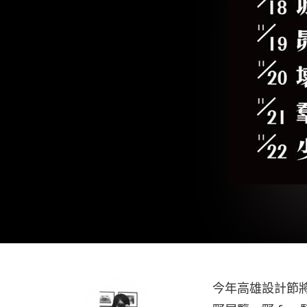
今年高雄設計節將於