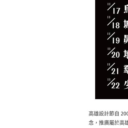
高雄設計節自 2
念，推廣屬於高