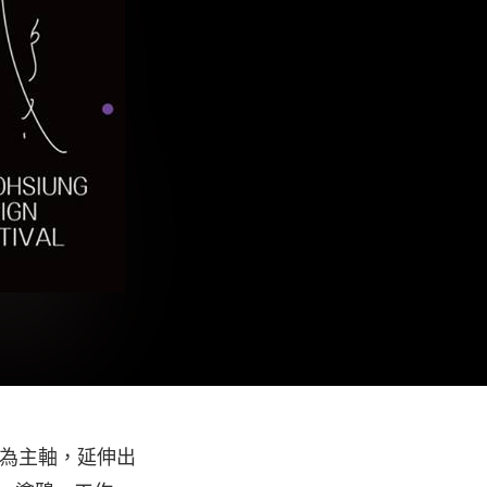
計」為主軸，延伸出