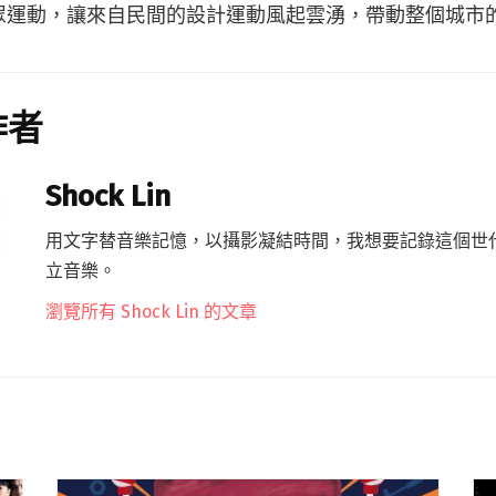
眾運動，讓來自民間的設計運動風起雲湧，帶動整個城市
作者
Shock Lin
用文字替音樂記憶，以攝影凝結時間，我想要記錄這個世
立音樂。
瀏覽所有 Shock Lin 的文章