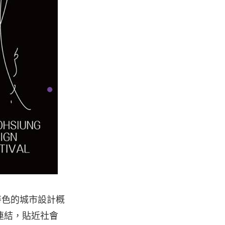
特色的城市設計概
連結，貼近社會