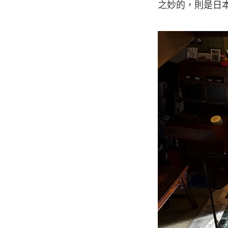
之妙的，則是日本知