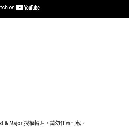
rd & Major 授權轉貼，請勿任意刊載。