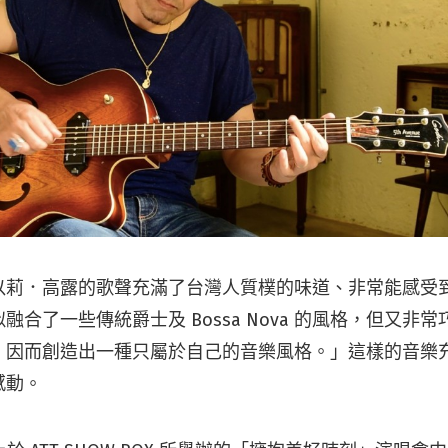
以莉．高露的歌聲充滿了台灣人質樸的味道、非常能感受
融合了一些傳統爵士及 Bossa Nova 的風格，但又非
，因而創造出一種只屬於自己的音樂風格。」這樣的音樂
感動。