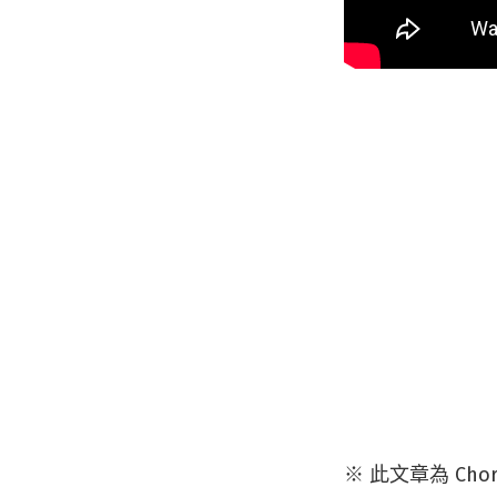
※ 此文章為 Cho