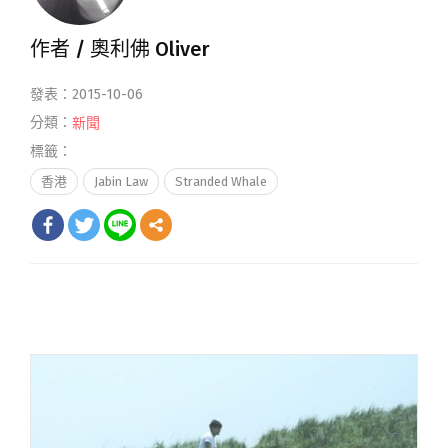
作者 /
奧利佛 Oliver
發表：2015-10-06
分類：
新聞
標籤：
香港
Jabin Law
Stranded Whale