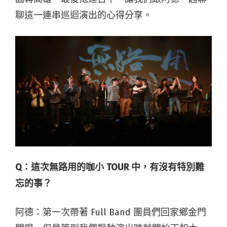
聊這一連串巡迴演出的心得分享。
Q：這次無路用的咖小 TOUR 中，有沒有特別難
忘的事？
阿德：第一次帶著 Full Band 團員們回家鄉金門