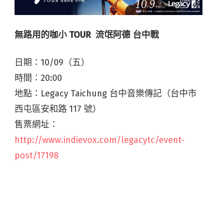
無路用的咖小 TOUR 流氓阿德 台中戰
日期：10/09（五）
時間：20:00
地點：Legacy Taichung 台中音樂傳記（台中市
西屯區安和路 117 號）
售票網址：
http://www.indievox.com/legacytc/event-
post/17198