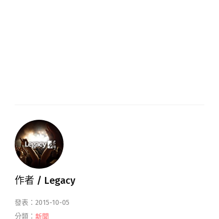
作者 /
Legacy
發表：2015-10-05
分類：
新聞