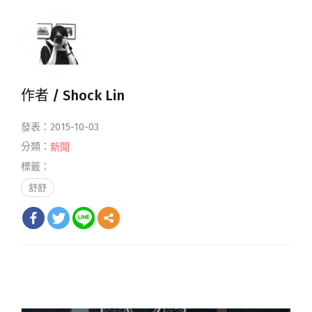
作者 /
Shock Lin
發表：2015-10-03
分類：
新聞
標籤：
舒舒