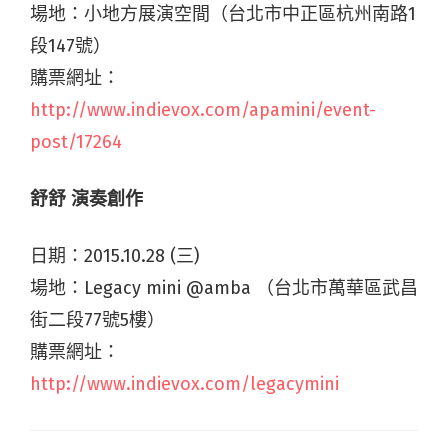
場地：小地方展演空間（台北市中正區杭州南路1
段147號）
購票網址：
http://www.indievox.com/apamini/event-
post/17264
舒舒 演奏創作
日期：2015.10.28 (三)
場地：Legacy mini @amba （台北市萬華區武昌
街二段77號5樓）
購票網址：
http://www.indievox.com/legacymini