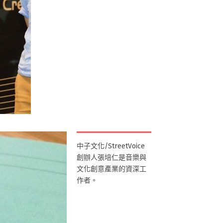
中子文化/StreetVoice
創辦人張培仁是音樂與
文化創意產業的資深工
作者。