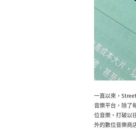
一直以來，Str
音樂平台，除了
位音樂，打破以
外的數位音樂商