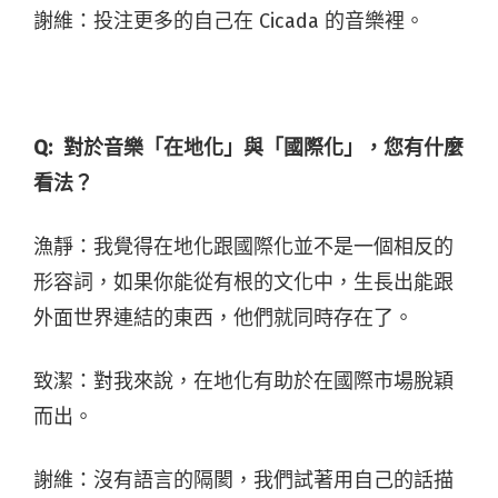
謝維：投注更多的自己在 Cicada 的音樂裡。
Q:
對於音樂「在地化」與「國際化」，您有什麼
看法？
漁靜：我覺得在地化跟國際化並不是一個相反的
形容詞，如果你能從有根的文化中，生長出能跟
外面世界連結的東西，他們就同時存在了。
致潔：對我來說，在地化有助於在國際市場脫穎
而出。
謝維：沒有語言的隔閡，我們試著用自己的話描