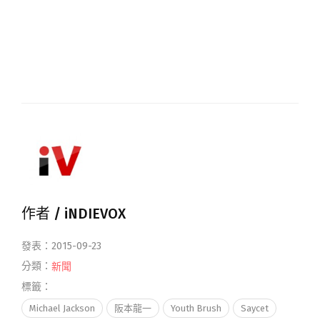
作者 /
iNDIEVOX
發表：2015-09-23
分類：
新聞
標籤：
Michael Jackson
阪本龍一
Youth Brush
Saycet