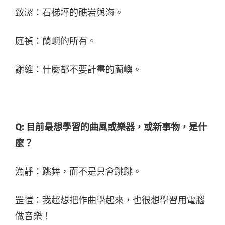
致潔：石梯坪的礁岩與海。
庭禎：蘭嶼的所有。
謝維：什麼都不要計畫的蘭嶼。
Q: 目前最想學習的曲風或樂器，或新事物，是什
麼？
漁靜：跳舞，而不是只會跳跳。
罡愷：我超想把作曲學起來，也很想學習用電腦
做音樂！