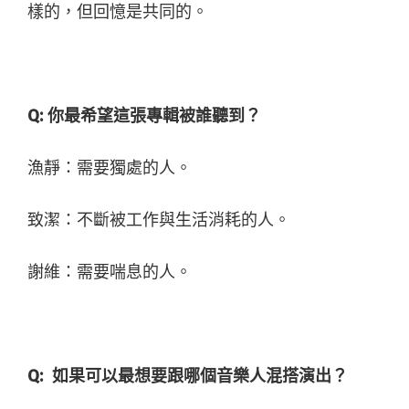
樣的，但回憶是共同的。
Q:
你最希望這張專輯被誰聽到？
漁靜：需要獨處的人。
致潔：不斷被工作與生活消耗的人。
謝維：需要喘息的人。
Q:
如果可以最想要跟哪個音樂人混搭演出？