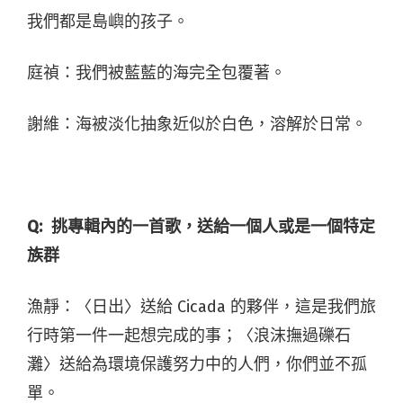
我們都是島嶼的孩子。
庭禎：我們被藍藍的海完全包覆著。
謝維：海被淡化抽象近似於白色，溶解於日常。
Q:
挑專輯內的一首歌，送給一個人或是一個特定
族群
漁靜：〈日出〉送給 Cicada 的夥伴，這是我們旅
行時第一件一起想完成的事；〈浪沫撫過礫石
灘〉送給為環境保護努力中的人們，你們並不孤
單。