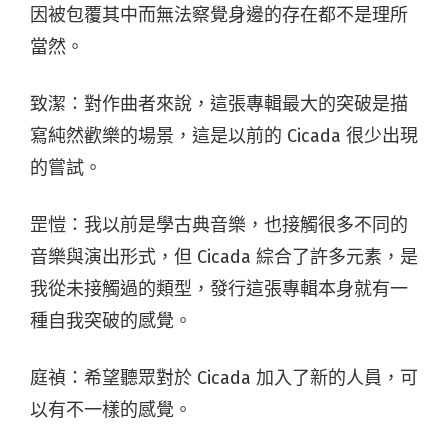
因被包覆其中而無法察覺身邊的存在都不是理所
當然。
致潔：對作曲者來說，這張專輯最大的突破是描
寫純然歡樂的場景，這是以前的 Cicada 很少出現
的嘗試。
罡愷：我以前是學古典音樂，也接觸很多不同的
音樂與演出形式，但 Cicada 綜合了許多元素，是
我從未接觸過的類型，發行這張專輯本身就有一
種自我突破的感覺。
庭禎：希望聽眾對於 Cicada 加入了新的人員，可
以有不一樣的感覺。