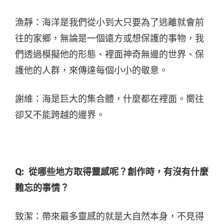
漁靜：海洋是我們從小到大只要為了逃離就會前
往的家鄉，無論是一個遠方或想保護的事物，我
們透過模擬他的形態、裡面神奇無邊的世界、保
護他的人群，來傳達每個小小的敬意。
謝維：海是巨大的集合體，什麼都在裡面。嚮往
卻又不能跨越的邊界。
Q:
從哪些地方取得靈感呢？創作時，有沒有什麼
難忘的事情？
致潔：帶來最多靈感的就是大自然本身，不見得