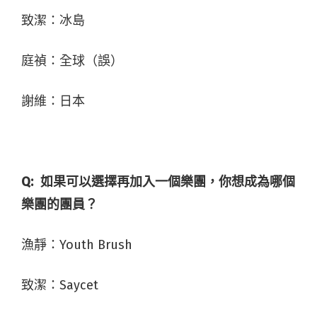
致潔：冰島
庭禎：全球（誤）
謝維：日本
Q:
如果可以選擇再加入一個樂團，你想成為哪個
樂團的團員？
漁靜：
Youth Brush
致潔：
Saycet