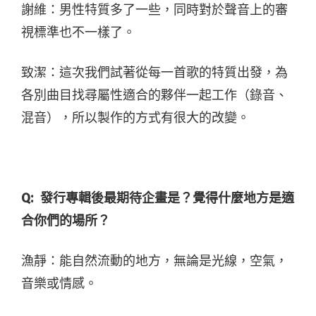
謝維：男性特質多了一些，同時對於聲音上的審
視標準也不一樣了。
致潔：這次我們試著從每一首歌的特質出發，為
各別曲目找尋屬性適合的夥伴一起工作（錄音、
混音），所以製作的方式有很大的改變。
Q:
發行專輯後最期待企畫是？覺得什麼地方是適
合你們的場所？
漁靜：能自然流動的地方，無論是光線，空氣，
音樂或情感。