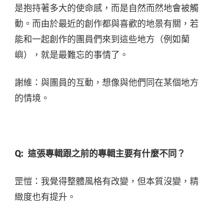
是抱持著多大的使命感，而是自然而然地會被觸
動。而由於最近的創作都與喜歡的地景有關，若
能和一起創作的團員們來到這些地方（例如蘭
嶼），就是最難忘的事情了。
謝維：與團員的互動，想像與他們同在某個地方
的情境。
Q:
這張專輯跟之前的專輯主要有什麼不同？
罡愷：我覺得整體風格有改變，但本質沒變，精
緻度也有提升。