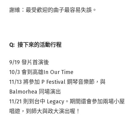
謝維：最受歡迎的曲子最容易失誤。
Q:
接下來的活動行程
9/19 發片首演後
10/3 會到高雄In Our Time
11/13 將參加 P Festival 鋼琴音樂節，與
Balmorhea 同場演出
11/21 則到台中 Legacy。期間還會參加兩場小屋
唱遊，到師大與政大演出喔！