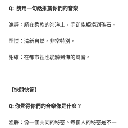
Q:
請用一句話推薦你們的音樂
漁靜：躺在柔軟的海洋上，手卻能觸摸到礁石。
罡愷：清新自然，非常特別。
謝維：在都市裡也能聽到海的聲音。
【快問快答】
Q:
你覺得你們的音樂像是什麼？
漁靜：像一個共同的秘密。每個人的秘密是不一