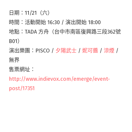
日期：11/21（六）
時間：活動開始 16:30 / 演出開始 18:00
地點：TADA 方舟（台中市南區復興路三段362號
B01）
演出樂團：P!SCO /
夕陽武士
/
妮可醬
/
涼煙
/
無界
售票網址：
http://www.indievox.com/emerge/event-
post/17351