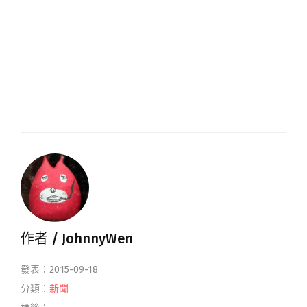
作者 /
JohnnyWen
發表：2015-09-18
分類：
新聞