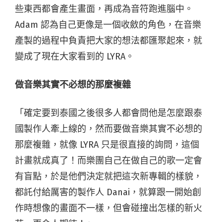
些東西都會產生畫面，再成為音符跑進腦中。
Adam 認為自己更像是一個收斂的角色，在音樂
產製的過程中負責把大家的想法都匯聚起來，就
變成了現在大家看到的 LYRA。
做音樂其實不必想的那麼複雜
「確定要到泰國之後很多人都會問他是怎麼跟泰
國製作人牽上線的，然而要做音樂其實不必想的
那麼複雜，就像 LYRA 只是很直接的詢問，這個
計畫就成真了！而樂團自己在做自己的歌一定會
有盲點，於是他們決定就把這次新專輯的樣貌，
都託付給厲害的製作人 Danai，就算跟一開始創
作時想像的畫面不一樣，但會碰撞出怎樣的新火