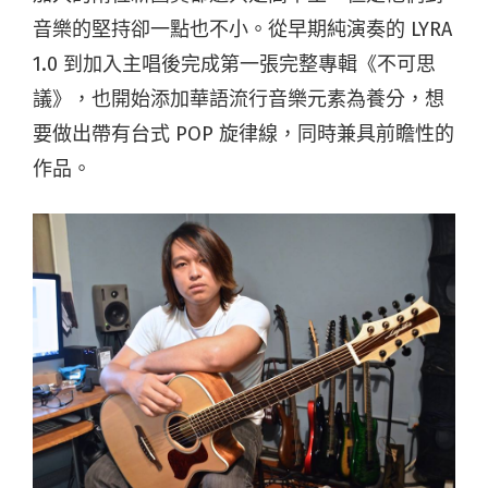
音樂的堅持卻一點也不小。從早期純演奏的 LYRA
1.0 到加入主唱後完成第一張完整專輯《不可思
議》，也開始添加華語流行音樂元素為養分，想
要做出帶有台式 POP 旋律線，同時兼具前瞻性的
作品。