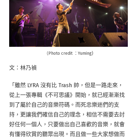
（Photo credit ：Yuming)
文：林乃禎
「雖然 LYRA 沒有比 Trash 帥，但是一路走來，
從上一張專輯《不可思議》開始，就已經漸漸找
到了屬於自己的音樂符碼。而死忠樂迷們的支
持，更讓我們確信自己的理念，相信不需要去討
好任何一個人，只要做出自己喜歡的音樂，就會
有懂得欣賞的聽眾出現。而且做一些大家想做而