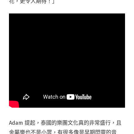
花，更令人期待！」
Adam 提起，泰國的樂團文化真的非常盛行，且
金屬樂也不是小眾，有很多像是早期閃靈的音