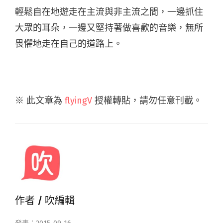
輕鬆自在地遊走在主流與非主流之間，一邊抓住
大眾的耳朵，一邊又堅持著做喜歡的音樂，無所
畏懼地走在自己的道路上。
※ 此文章為
flyingV
授權轉貼，請勿任意刊載。
作者 /
吹編輯