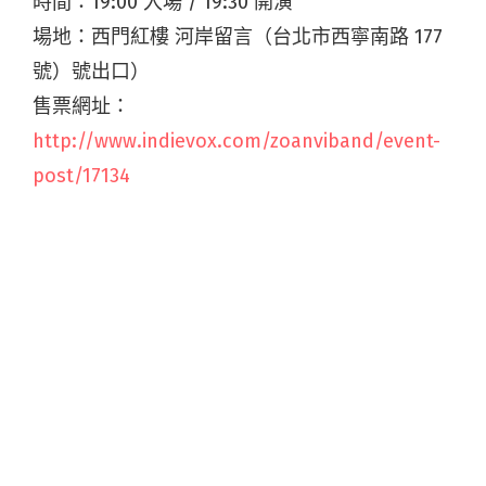
時間：19:00 入場 / 19:30 開演
場地：西門紅樓 河岸留言（台北市西寧南路 177
號）號出口）
售票網址：
http://www.indievox.com/zoanviband/event-
post/17134