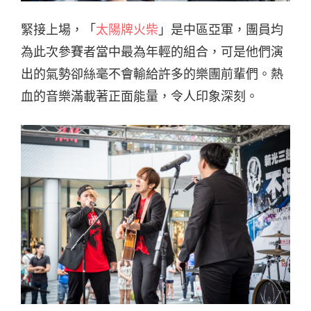
緊接上場，「
太陽牌火柴
」是中區亞軍，團員均
為此次參賽者當中最為年輕的組合，可是他們演
出的氣勢卻絲毫不會輸給許多的樂團前輩們。熱
血的音樂滿載著正面能量，令人印象深刻。