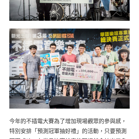
今年的不插電大賽為了增加現場觀眾的參與感，
特別安排「預測冠軍抽好禮」的活動，只要預測