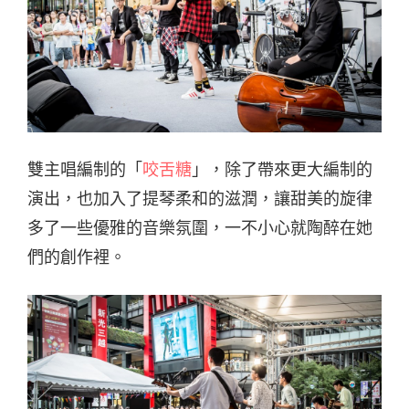
雙主唱編制的「
咬舌糖
」，除了帶來更大編制的
演出，也加入了提琴柔和的滋潤，讓甜美的旋律
多了一些優雅的音樂氛圍，一不小心就陶醉在她
們的創作裡。