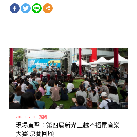
2016-08-31・新聞
現場直擊：第四屆新光三越不插電音樂
大賽 決賽回顧