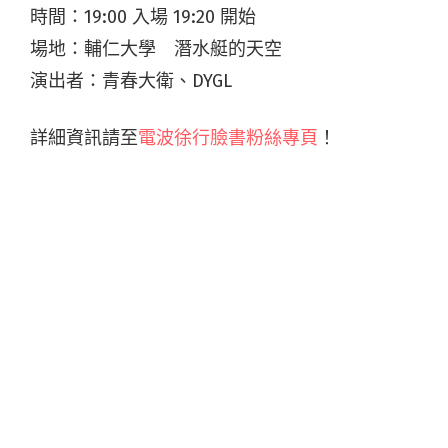
時間：19:00 入場 19:20 開始
場地：輔仁大學 潛水艇的天空
演出者：青春大衛、DYGL
詳細資訊請至
電波徐行臉書粉絲專頁
！