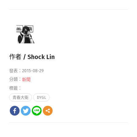
作者 /
Shock Lin
發表：2015-08-29
分類：
新聞
標籤：
青春大衛
DYGL