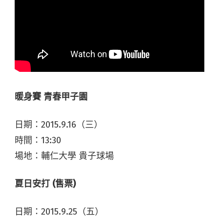
暖身賽 青春甲子園
日期：2015.9.16（三）
時間：13:30
場地：輔仁大學 貴子球場
夏日安打 (售票)
日期：2015.9.25（五）