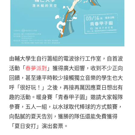
由輔大學生自行籌組的電波徐行工作室，自首波
活動「
春夢派對
」獲得廣大迴響，收到不少正向
回饋，甚至連平時較少接觸獨立音樂的學生也大
呼「很好玩！」之後，再接再厲因應夏日想出有
趣的活動。暖身賽「青春甲子園」邀請大家報隊
參賽，五人一組，以水球取代棒球的方式競賽，
向黏膩的夏天告別，獲勝的隊伍還能免費獲得
「夏日安打」演出套票。