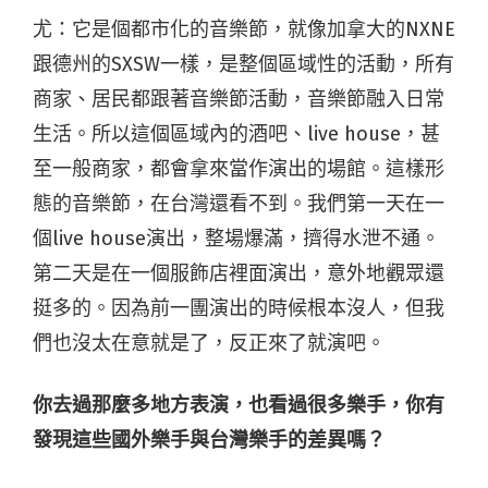
尤：它是個都市化的音樂節，就像加拿大的NXNE
跟德州的SXSW一樣，是整個區域性的活動，所有
商家、居民都跟著音樂節活動，音樂節融入日常
生活。所以這個區域內的酒吧、live house，甚
至一般商家，都會拿來當作演出的場館。這樣形
態的音樂節，在台灣還看不到。我們第一天在一
個live house演出，整場爆滿，擠得水泄不通。
第二天是在一個服飾店裡面演出，意外地觀眾還
挺多的。因為前一團演出的時候根本沒人，但我
們也沒太在意就是了，反正來了就演吧。
你去過那麼多地方表演，也看過很多樂手，你有
發現這些國外樂手與台灣樂手的差異嗎？