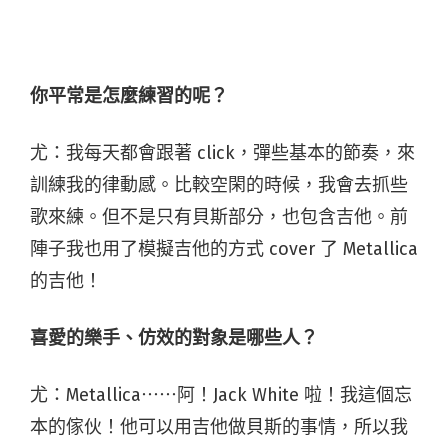
你平常是怎麼練習的呢？
尤：我每天都會跟著 click，彈些基本的節奏，來
訓練我的律動感。比較空閑的時候，我會去抓些
歌來練。但不是只有貝斯部分，也包含吉他。前
陣子我也用了模擬吉他的方式 cover 了 Metallica
的吉他！
喜愛的樂手、仿效的對象是哪些人？
尤：Metallica⋯⋯阿！Jack White 啦！我這個忘
本的傢伙！他可以用吉他做貝斯的事情，所以我