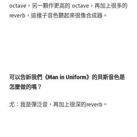
octave，另一顆作更高的 octave，再加上很多的
reverb，這樣子音色聽起來很像合成器。
可以告訴我們《Man in Uniform》的貝斯音色是
怎麼做的嗎？
尤：我是彈泛音，再加上很深的reverb。