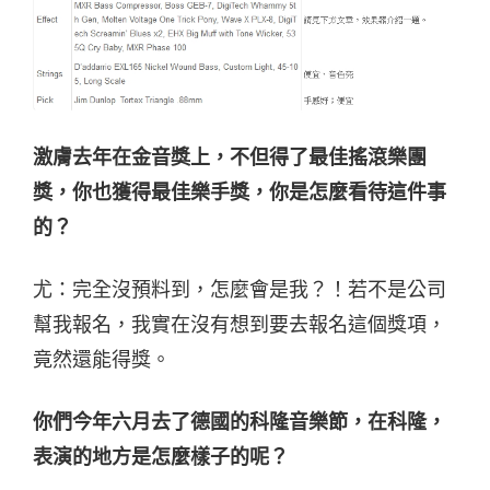
激膚去年在金音獎上，不但得了最佳搖滾樂團
獎，你也獲得最佳樂手獎，你是怎麼看待這件事
的？
尤：完全沒預料到，怎麼會是我？！若不是公司
幫我報名，我實在沒有想到要去報名這個獎項，
竟然還能得獎。
你們今年六月去了德國的科隆音樂節，在科隆，
表演的地方是怎麼樣子的呢？