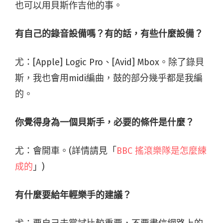
也可以用貝斯作吉他的事。
有自己的錄音設備嗎？有的話，有些什麼設備？
尤：[Apple] Logic Pro、[Avid] Mbox。除了錄貝
斯，我也會用midi編曲，鼓的部分幾乎都是我編
的。
你覺得身為一個貝斯手，必要的條件是什麼？
尤：會開車。(詳情請見「
BBC 搖滾樂隊是怎麼練
成的
」)
有什麼要給年輕樂手的建議？