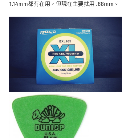
1.14mm都有在用，但現在主要就用 .88mm。