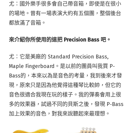
尤：國外樂手很多會自己帶音箱，即使是在很小
的場地。曾有一場表演大約有五個團，整個後台
都放滿了音箱。
來介紹你所使用的這把 Precision Bass 吧。
尤：它是美廠的 Standard Precision Bass,
Maple Fingerboard。是以前的團員叫我買 P-
Bass的，本來以為是音色的考量，我到後來才發
現，原來只是因為他覺得這種琴比較帥，但它的
音色很適合我現在玩的樣子。我的彈奏會用上很
多的效果器，試過不同的貝斯之後，發現 P-Bass
加上效果的音色，對我來說聽起來最理想。