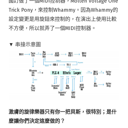
國訂做了一個MIDI控制器，Molten Voltage One
Trick Pony，來控制Whammy。因為Whammy的
設定變更是用旋鈕來控制的，在演出上使用比較
不方便，所以就弄了一個MIDI控制器。
▼ 串接示意圖
激膚的旋律樂器只有你一把貝斯，很特別；是什
麼讓你們決定這麼做的？