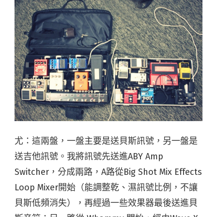
尤：這兩盤，一盤主要是送貝斯訊號，另一盤是
送吉他訊號。我將訊號先送進ABY Amp
Switcher，分成兩路，A路從Big Shot Mix Effects
Loop Mixer開始（能調整乾、濕訊號比例，不讓
貝斯低頻消失），再經過一些效果器最後送進貝