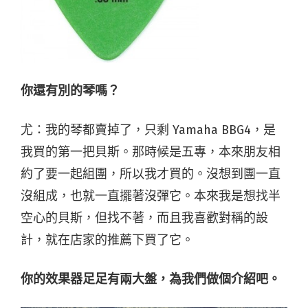
你還有別的琴嗎？
尤：我的琴都賣掉了，只剩 Yamaha BBG4，是
我買的第一把貝斯。那時候是五專，本來朋友相
約了要一起組團，所以我才買的。沒想到團一直
沒組成，也就一直擺著沒彈它。本來我是想找半
空心的貝斯，但找不著，而且我喜歡對稱的設
計，就在店家的推薦下買了它。
你的效果器足足有兩大盤，為我們做個介紹吧。