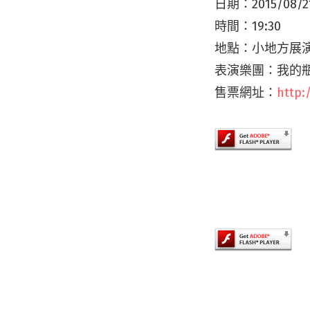
日期：2015/08/2
時間：19:30
地點：小地方展演
表演樂團：我的
售票網址：
http: