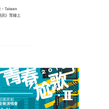
Taiwan
兔通訊》等線上