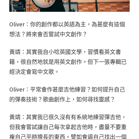
Oliver：你的創作都以英語為主，為甚麼有這個
想法？將來會否嘗試中文創作？
黃靖：其實我自小唸英國文學，習慣看英文書
籍，很自然地就是用英文創作。但下一張專輯已
經決定會寫中文歌。
Oliver：平常會作甚麼吉他練習？如何提升自己
的彈奏技術？歌曲創作上，如何尋找靈感？
黃靖：其實我已很久沒有有系統地練習彈吉他，
但我會嘗試讓自己每次拿起吉他時，盡量不要重
複自己平時擅長的東西。譬如會逼自己找出一個