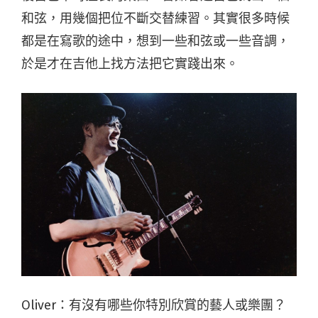
和弦，用幾個把位不斷交替練習。其實很多時候
都是在寫歌的途中，想到一些和弦或一些音調，
於是才在吉他上找方法把它實踐出來。
Oliver：有沒有哪些你特別欣賞的藝人或樂團？