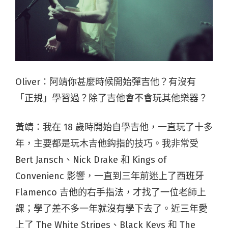
Oliver：阿靖你甚麼時候開始彈吉他？有沒有
「正規」學習過？除了吉他會不會玩其他樂器？
黃靖：我在 18 歲時開始自學吉他，一直玩了十多
年，主要都是玩木吉他鈎指的技巧。我非常受
Bert Jansch、Nick Drake 和 Kings of
Convenienc 影響，一直到三年前迷上了西班牙
Flamenco 吉他的右手指法，才找了一位老師上
課；學了差不多一年就沒有學下去了。近三年愛
上了 The White Stripes、Black Keys 和 The