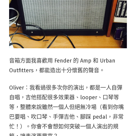
音箱方面我喜歡用 Fender 的 Amp 和 Urban
Outfitters，都能造出十分懷舊的聲音。
Oliver：我看過很多次你的演出，都是一人自彈
自唱，吉他搭配很多效果器、looper、口琴等
等，整體來說雖然一個人但絕無冷場（看到你嘴
巴要唱、吹口琴、手彈吉他、腳踩 pedal，非常
忙！）。你會不會想如何突破一個人演出的規