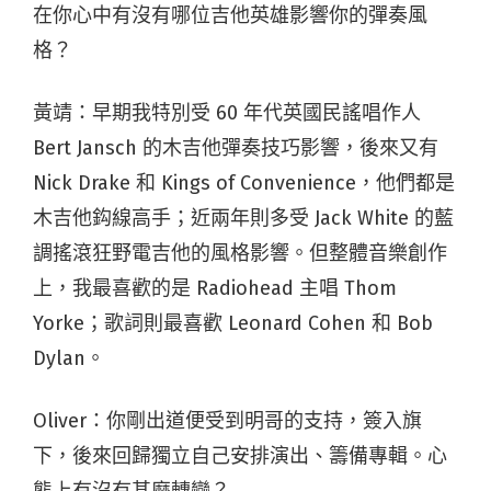
在你心中有沒有哪位吉他英雄影響你的彈奏風
格？
黃靖：早期我特別受 60 年代英國民謠唱作人
Bert Jansch 的木吉他彈奏技巧影響，後來又有
Nick Drake 和 Kings of Convenience，他們都是
木吉他鈎線高手；近兩年則多受 Jack White 的藍
調搖滾狂野電吉他的風格影響。但整體音樂創作
上，我最喜歡的是 Radiohead 主唱 Thom
Yorke；歌詞則最喜歡 Leonard Cohen 和 Bob
Dylan。
Oliver：你剛出道便受到明哥的支持，簽入旗
下，後來回歸獨立自己安排演出、籌備專輯。心
態上有沒有甚麼轉變？