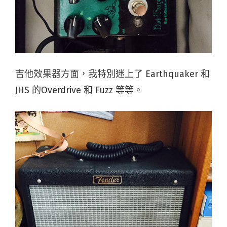
吉他效果器方面，我特別迷上了 Earthquaker 和
JHS 的Overdrive 和 Fuzz 等等。