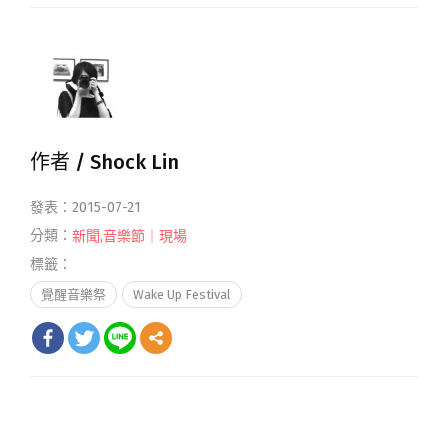
作者 /
Shock Lin
發表：2015-07-21
分類：
新聞
,
音樂節｜現場
標籤：
覺醒音樂祭
Wake Up Festival