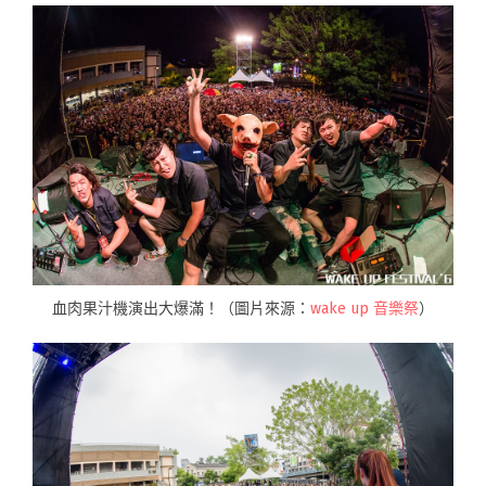
血肉果汁機演出大爆滿！（圖片來源：
wake up 音樂祭
）