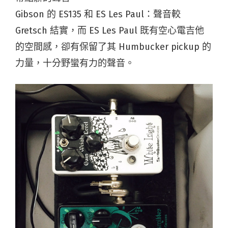
Gibson 的 ES135 和 ES Les Paul：聲音較
Gretsch 結實，而 ES Les Paul 既有空心電吉他
的空間感，卻有保留了其 Humbucker pickup 的
力量，十分野蠻有力的聲音。