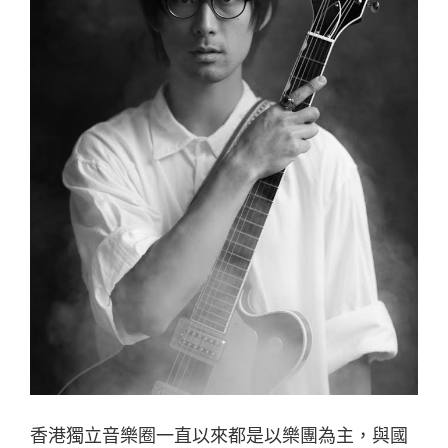
香港獨立音樂圈一直以來都是以樂團為主，與國