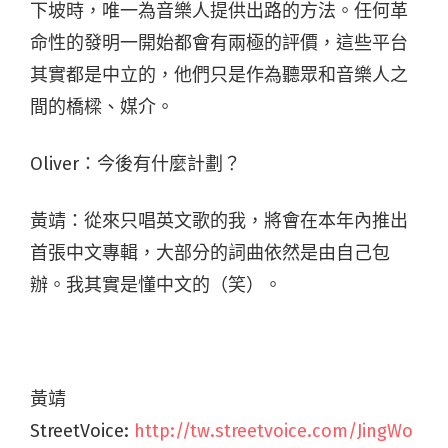
下坡時，唯一為音樂人提供出路的方法。任何革
命性的發明一開始都會有兩極的評價，這些平台
其實都是中立的，他們只是作為聽眾和音樂人之
間的橋樑、媒介。
Oliver：今後有什麼計劃？
黃靖：從來只唱英文歌的我，將會在本年內推出
首張中文專輯，大部分的詞曲依然是由自己包
辦。我其實是懂中文的（笑）。
黃靖
StreetVoice:
http://tw.streetvoice.com/JingWo