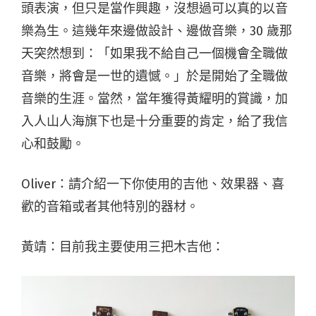
頭表演，但只是當作興趣，沒想過可以真的以音
樂為生。這幾年來邊做設計、邊做音樂，30 歲那
天突然想到：「如果我不給自己一個機會全職做
音樂，將會是一世的遺憾。」於是開始了全職做
音樂的生涯。當然，當年獲得黃耀明的賞識，加
入人山人海旗下也是十分重要的肯定，給了我信
心和鼓勵。
Oliver：請介紹一下你使用的吉他、效果器、喜
歡的音箱或者其他特別的器材。
黃靖：目前我主要使用三把木吉他：