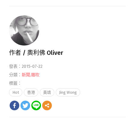
作者 /
奧利佛 Oliver
發表：2015-07-22
分類：
新聞
,
雜吹
標籤：
Hot
香港
黃靖
Jing Wong