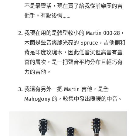
不是最靈活，現在賣了給我從前樂團的吉
他手。有點後悔……
我現在用的是體型較小的 Martin 000-28，
木面是聲音爽脆光亮的 Spruce，吉他側和
背是印度玫瑰木，因此低音沉但高音有豐
富的層次，是一把聲音平均分布且輕巧有
力的吉他。
我還有另外一把 Martin 吉他，是全
Mahogony 的，較集中發出暖暖的中音。