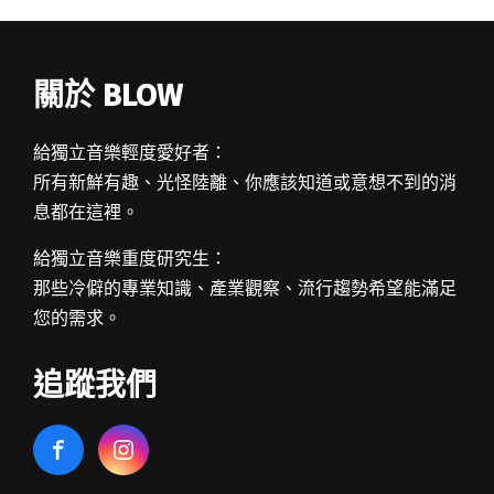
關於 BLOW
給獨立音樂輕度愛好者：
所有新鮮有趣、光怪陸離、你應該知道或意想不到的消
息都在這裡。
給獨立音樂重度研究生：
那些冷僻的專業知識、產業觀察、流行趨勢希望能滿足
您的需求。
追蹤我們