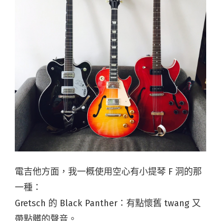
電吉他方面，我一概使用空心有小提琴 F 洞的那
一種：
Gretsch 的 Black Panther：有點懷舊 twang 又
帶點髒的聲音。