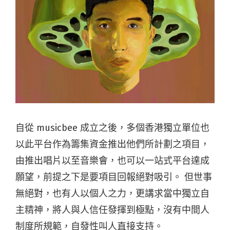
自從 musicbee 成立之後，多個香港獨立單位也
以此平台作為籌集資金推出他們所計劃之項目，
由推出唱片以至音樂會，也可以一站式平台達成
願望，前提之下是要項目回報絕對吸引。 但世事
無絕對，也有人以個人之力，更講求當中獨立自
主精神，將人與人信任發揮到極點，沒有中間人
制度所規範，自發性叫人直接支持。