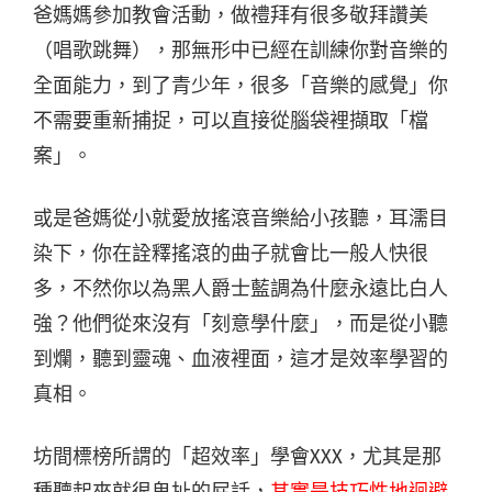
爸媽媽參加教會活動，做禮拜有很多敬拜讚美
（唱歌跳舞），那無形中已經在訓練你對音樂的
全面能力，到了青少年，很多「音樂的感覺」你
不需要重新捕捉，可以直接從腦袋裡擷取「檔
案」。
或是爸媽從小就愛放搖滾音樂給小孩聽，耳濡目
染下，你在詮釋搖滾的曲子就會比一般人快很
多，不然你以為黑人爵士藍調為什麼永遠比白人
強？他們從來沒有「刻意學什麼」，而是從小聽
到爛，聽到靈魂、血液裡面，這才是效率學習的
真相。
坊間標榜所謂的「超效率」學會XXX，尤其是那