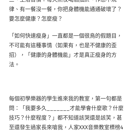
律、有一餐沒一餐，你把身體機能通通破壞了？
要怎麼健康？怎麼瘦？
「如何快速瘦身」一直都是一個很鳥的假題目，
不可能有這種事情（如果有，也是不健康的歪
招），「健康的身體機能」才是真正瘦身的方
法。
每個初學樂器的學生進來我的教室，第一句都是
問：「我要多久_______才能學會什麼歌？什麼
技巧？什麼程度？」都不知道該哭還是該笑，甚
至還發生過家長來嗆我，人家XXX音樂教室標榜4