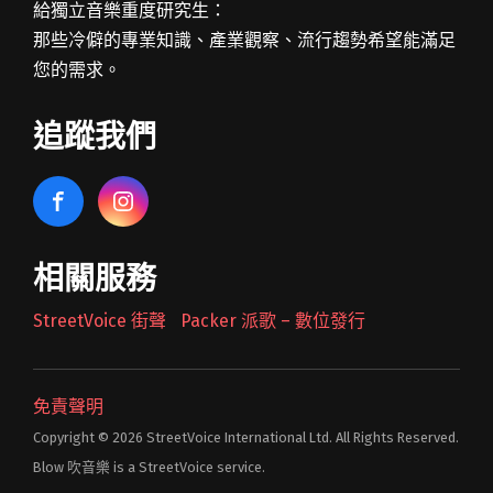
給獨立音樂重度研究生：
那些冷僻的專業知識、產業觀察、流行趨勢希望能滿足
您的需求。
追蹤我們
相關服務
StreetVoice 街聲
Packer 派歌 – 數位發行
免責聲明
Copyright © 2026 StreetVoice International Ltd. All Rights Reserved.
Blow 吹音樂 is a StreetVoice service.