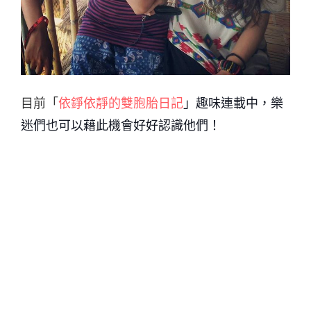
目前「
依錚依靜的雙胞胎日記
」趣味連載中，樂
迷們也可以藉此機會好好認識他們！