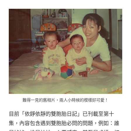
難得一見的舊相片，兩人小時候的模樣好可愛！
目前「依錚依靜的雙胞胎日記」已刊載至第十
集，內容包含遇到雙胞胎必問的問題，例如：誰