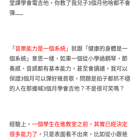
堂課學會電吉他，你教了我兒子3個月他啥都不會
彈……
「音樂能力是一個系統」
就跟「健康的身體是一
個系統」意思一樣，如果一個從小學過鋼琴，節
奏感、音感都有基本能力，甚至會讀譜，我可以
保證3個月可以彈好幾首歌，問題是拍子都抓不穩
的人在那邊喊3個月學會吉他？不是很可笑嗎？
經驗上，
一個學生在進教室之前，其實已經決定
很多能力了
，只是表面看不出來，比如從小跟爸