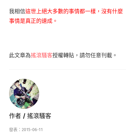
我相信
這世上絕大多數的事情都一樣，沒有什麼
事情是真正的速成。
此文章為
搖滾騷客
授權轉貼，請勿任意刊載。
作者 /
搖滾騷客
發表：2015-06-11