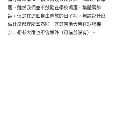
題。雖然我們並不鼓勵在學校喝酒、集體罵髒
話，但是在這個自由奔放的日子裡，無論說什麼
做什麼都理所當然啦！就算音地大帝在球場裸
奔，想必大家也不會意外（可惜並沒有）。