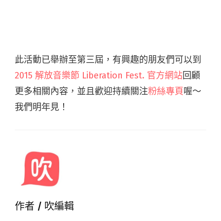
此活動已舉辦至第三屆，有興趣的朋友們可以到
2015 解放音樂節 Liberation Fest. 官方網站
回顧
更多相關內容，並且歡迎持續關注
粉絲專頁
喔～
我們明年見！
作者 /
吹編輯