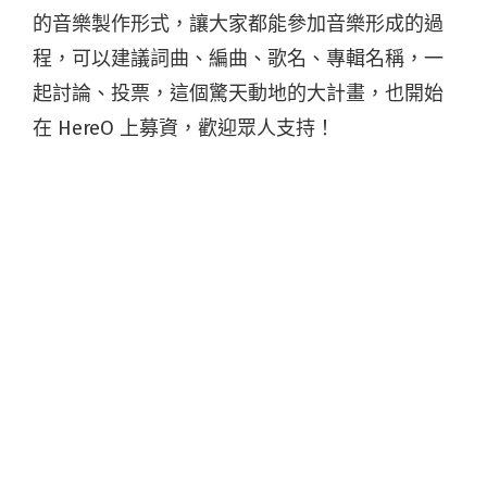
的音樂製作形式，讓大家都能參加音樂形成的過
程，可以建議詞曲、編曲、歌名、專輯名稱，一
起討論、投票，這個驚天動地的大計畫，也開始
在 HereO 上募資，歡迎眾人支持！