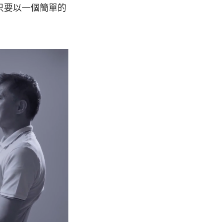
只要以一個簡單的