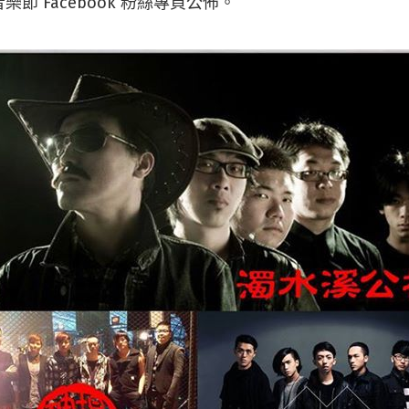
樂節 Facebook 粉絲專頁公佈。