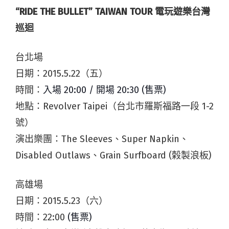
“RIDE THE BULLET” TAIWAN TOUR 電玩遊樂台灣
巡迴
台北場
日期：2015.5.22（五）
時間：
入場 20:00 / 開場 20:30 (售票)
地點：Revolver Taipei（台北市羅斯福路一段 1-2
號）
演出樂團：The Sleeves、Super Napkin、
Disabled Outlaws、Grain Surfboard (榖製浪板)
高雄場
日期：2015.5.23（六）
時間：22:00
(售票)