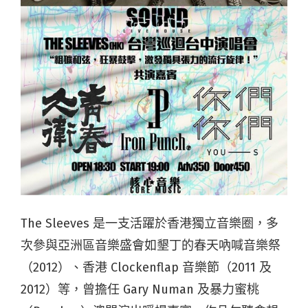
The Sleeves 是一支活躍於香港獨立音樂圈，多
次參與亞洲區音樂盛會如墾丁的春天吶喊音樂祭
（2012）、香港 Clockenflap 音樂節（2011 及
2012）等，曾擔任 Gary Numan 及暴力蜜桃