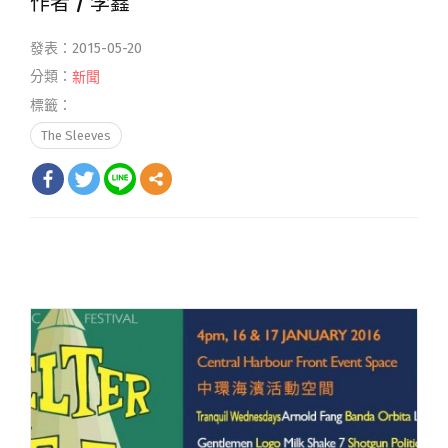
作者 /
李鑫
發表：2015-05-20
分類：
新聞
標籤：
The Sleeves