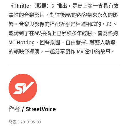
《Thriller（戰慄）》推出，是史上第一支具有故
事性的音樂影片，對往後MV的內容帶來永久的影
響。音樂與影像的搭配近乎是相輔相成的，以下
邀請到了在MV拍攝上已累積多年經驗、曾為熱狗
MC Hotdog、回聲樂團、自由發揮…等藝人執導
的賴映伃導演，一起分享製作 MV 當中的故事。
作者 /
StreetVoice
發表：2013-05-03