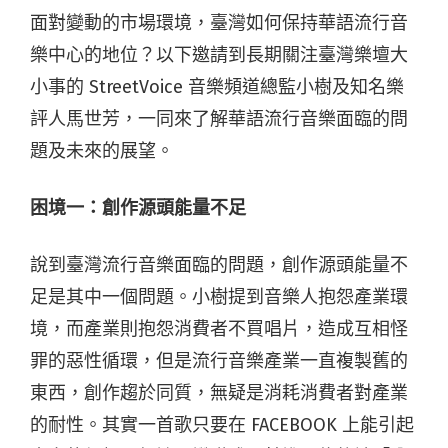
面對變動的市場環境，臺灣如何保持華語流行音
樂中心的地位？以下邀請到長期關注臺灣樂壇大
小事的 StreetVoice 音樂頻道總監小樹及知名樂
評人馬世芳，一同來了解華語流行音樂面臨的問
題及未來的展望。
困境一：創作源頭能量不足
說到臺灣流行音樂面臨的問題，創作源頭能量不
足是其中一個問題。小樹提到音樂人抱怨產業環
境，而產業則抱怨消費者不買唱片，造成互相怪
罪的惡性循環，但是流行音樂產業一直複製舊的
東西，創作趨於同質，無疑是消耗消費者對產業
的耐性。其實一首歌只要在 FACEBOOK 上能引起