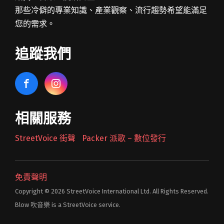
那些冷僻的專業知識、產業觀察、流行趨勢希望能滿足
您的需求。
追蹤我們
相關服務
StreetVoice 街聲
Packer 派歌 – 數位發行
免責聲明
Copyright © 2026 StreetVoice International Ltd. All Rights Reserved.
Blow 吹音樂 is a StreetVoice service.