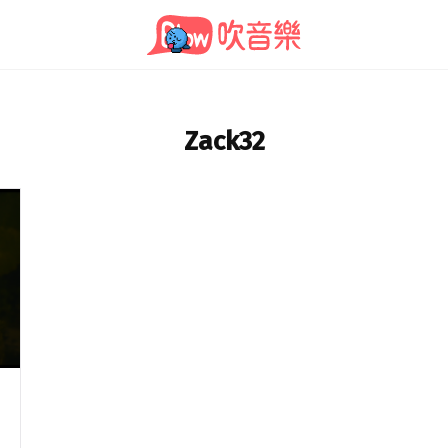
Zack32