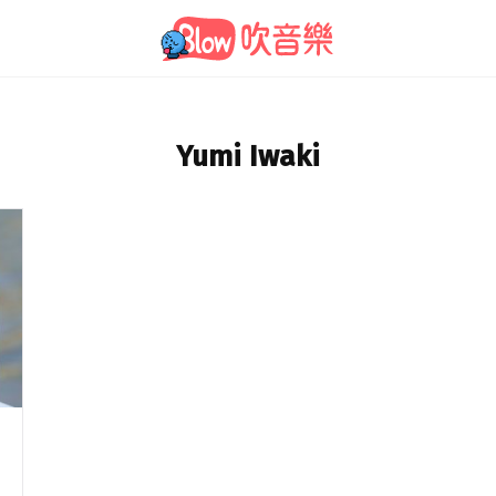
Yumi Iwaki