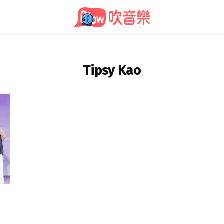
Tipsy Kao