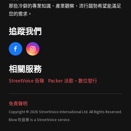
那些冷僻的專業知識、產業觀察、流行趨勢希望能滿足
您的需求。
追蹤我們
相關服務
StreetVoice 街聲
Packer 派歌 – 數位發行
免責聲明
Copyright © 2026 StreetVoice International Ltd. All Rights Reserved.
Blow 吹音樂 is a StreetVoice service.