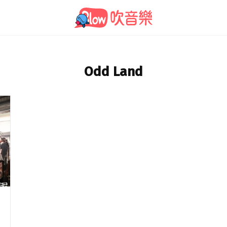
Odd Land