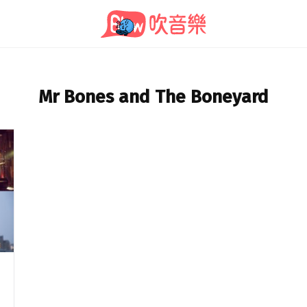
Mr Bones and The Boneyard