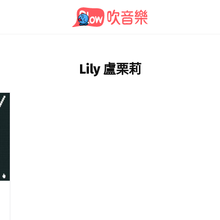
Lily 盧栗莉