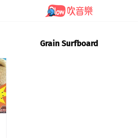
Grain Surfboard