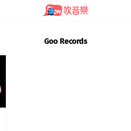
Goo Records