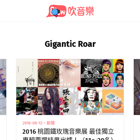
Gigantic Roar
2016-08-12・新聞
2016 桃園鐵玫瑰音樂展 最佳獨立