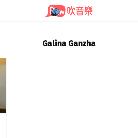
Galina Ganzha