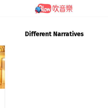
Different Narratives