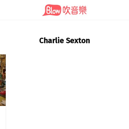
Charlie Sexton