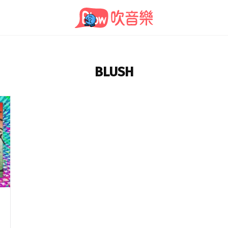
BLUSH