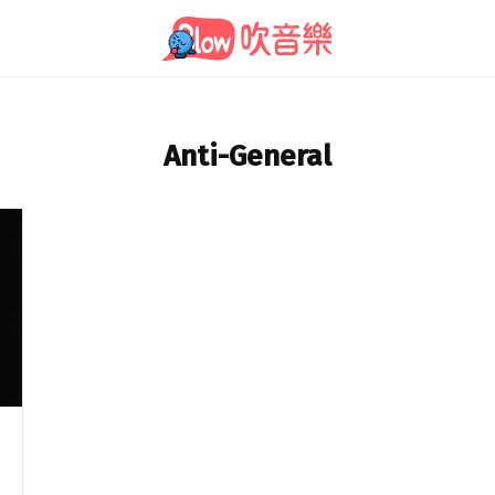
Anti-General