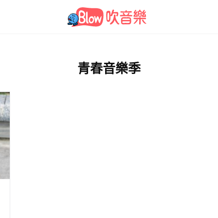
青春音樂季