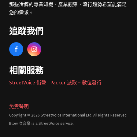
那些冷僻的專業知識、產業觀察、流行趨勢希望能滿足
您的需求。
追蹤我們
相關服務
StreetVoice 街聲
Packer 派歌 – 數位發行
免責聲明
Copyright © 2026 StreetVoice International Ltd. All Rights Reserved.
Blow 吹音樂 is a StreetVoice service.