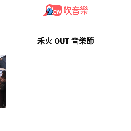
禾火 OUT 音樂節