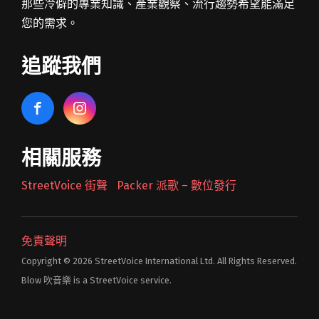
那些冷僻的專業知識、產業觀察、流行趨勢希望能滿足
您的需求。
追蹤我們
相關服務
StreetVoice 街聲
Packer 派歌 – 數位發行
免責聲明
Copyright © 2026 StreetVoice International Ltd. All Rights Reserved.
Blow 吹音樂 is a StreetVoice service.