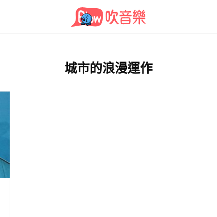
城市的浪漫運作