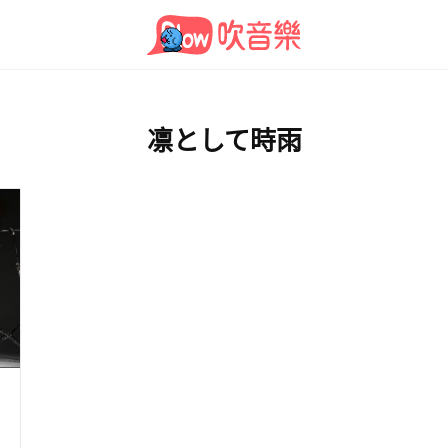
凛として時雨